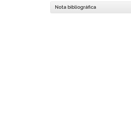
Nota bibliográfica