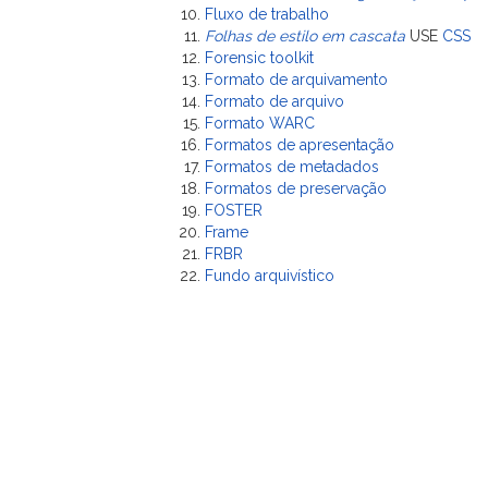
Fluxo de trabalho
Folhas de estilo em cascata
USE
CSS
Forensic toolkit
Formato de arquivamento
Formato de arquivo
Formato WARC
Formatos de apresentação
Formatos de metadados
Formatos de preservação
FOSTER
Frame
FRBR
Fundo arquivístico